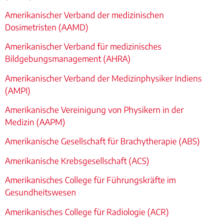
Amerikanischer Verband der medizinischen
Dosimetristen (AAMD)
Amerikanischer Verband für medizinisches
Bildgebungsmanagement (AHRA)
Amerikanischer Verband der Medizinphysiker Indiens
(AMPI)
Amerikanische Vereinigung von Physikern in der
Medizin (AAPM)
Amerikanische Gesellschaft für Brachytherapie (ABS)
A
merikanische Krebsgesellschaft (ACS)
Amerikanisches College für Führungskräfte im
Gesundheitswesen
Amerikanisches College für Radiologie (ACR)