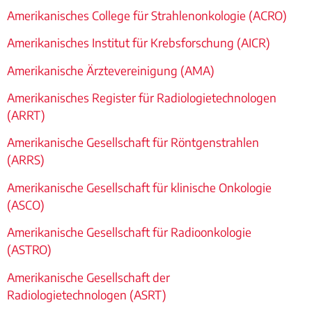
Amerikanisches College für Strahlenonkologie (ACRO)
Amerikanisches Institut für Krebsforschung (AICR)
Amerikanische Ärztevereinigung (AMA)
Amerikanisches Register für Radiologietechnologen
(ARRT)
Amerikanische Gesellschaft für Röntgenstrahlen
(ARRS)
Amerikanische Gesellschaft für klinische Onkologie
(ASCO)
Amerikanische Gesellschaft für Radioonkologie
(ASTRO)
Amerikanische Gesellschaft der
Radiologietechnologen (ASRT)