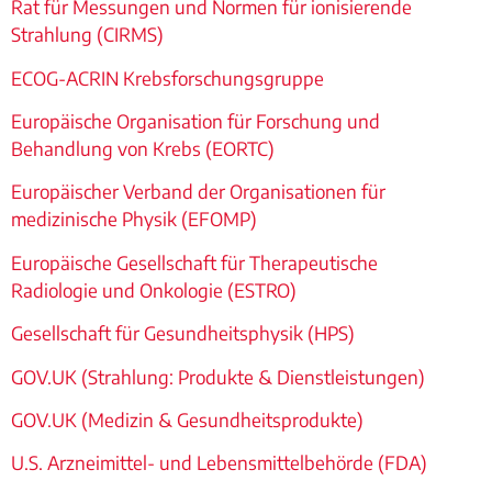
Rat für Messungen und Normen für ionisierende
Strahlung (CIRMS)
E
COG-ACRIN Krebsforschungsgruppe
Europäische Organisation für Forschung und
Behandlung von Krebs (EORTC)
Europäischer Verband der Organisationen für
medizinische Physik (EFOMP)
Europäische Gesellschaft für Therapeutische
Radiologie und Onkologie (ESTRO)
Gesellschaft für Gesundheitsphysik (HPS)
GOV.UK (Strahlung: Produkte & Dienstleistungen)
GOV.UK (Medizin & Gesundheitsprodukte)
U.S. Arzneimittel- und Lebensmittelbehörde (FDA)