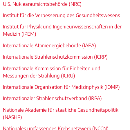
U.S. Nuklearaufsichtsbehörde (NRC)
Institut für die Verbesserung des Gesundheitswesens
Institut für Physik und Ingenieurwissenschaften in der
Medizin (IPEM)
Internationale Atomenergiebehörde (IAEA)
I
nternationale Strahlenschutzkommission (ICRP)
Internationale Kommission für Einheiten und
Messungen der Strahlung (ICRU)
Internationale Organisation für Medizinphysik (IOMP)
I
nternationaler Strahlenschutzverband (IRPA)
Nationale Akademie für staatliche Gesundheitspolitik
(NASHP)
Nationales umfassendes Krebsnetzwerk (NCCN)