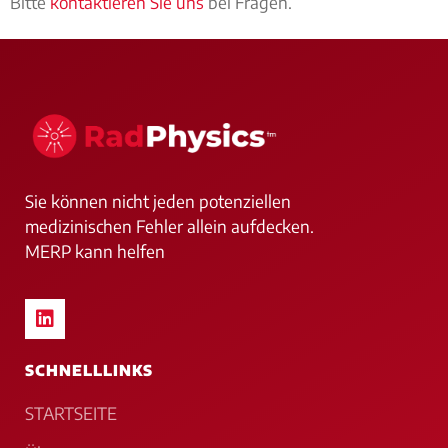
Bitte
kontaktieren Sie uns
bei Fragen.
Sie können nicht jeden potenziellen
medizinischen Fehler allein aufdecken.
MERP kann helfen
SCHNELLLINKS
STARTSEITE