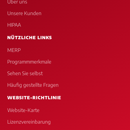
Über uns
Unsere Kunden
HIPAA
NÜTZLICHE LINKS
MERP
Programmmerkmale
Sehen Sie selbst
Häufig gestellte Fragen
WEBSITE-RICHTLINIE
Website-Karte
Lizenzvereinbarung