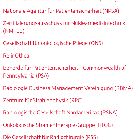
Nationale Agentur für Patientensicherheit (NPSA)
Zertifizierungsausschuss für Nuklearmedizintechnik
(NMTCB)
Gesellschaft für onkologische Pflege (ONS)
Relir Othea
Behörde für Patientensicherheit – Commonwealth of
Pennsylvania (PSA)
Radiologie Business Management Vereinigung (RBMA)
Zentrum für Strahlenphysik (RPC)
Radiologische Gesellschaft Nordamerikas (RSNA)
Onkologische Strahlentherapie-Gruppe (RTOG)
Die Gesellschaft für Radiochirurgie (RSS)