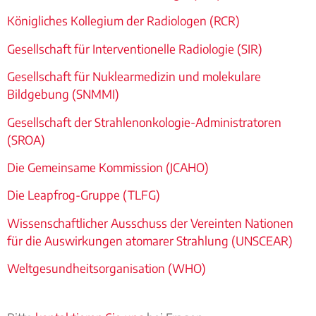
Königliches Kollegium der Radiologen (RCR)
Gesellschaft für Interventionelle Radiologie (SIR)
Gesellschaft für Nuklearmedizin und molekulare
Bildgebung (SNMMI)
Gesellschaft der Strahlenonkologie-Administratoren
(SROA)
Die Gemeinsame Kommission (JCAHO)
Die Leapfrog-Gruppe (TLFG)
Wissenschaftlicher Ausschuss der Vereinten Nationen
für die Auswirkungen atomarer Strahlung (UNSCEAR)
Weltgesundheitsorganisation (WHO)