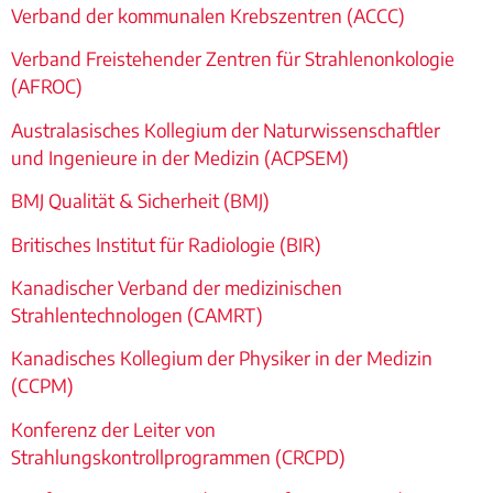
Verband der kommunalen Krebszentren (ACCC)
Verband Freistehender Zentren für Strahlenonkologie
(AFROC)
Australasisches Kollegium der Naturwissenschaftler
und Ingenieure in der Medizin (ACPSEM)
BMJ Qualität & Sicherheit (BMJ)
Britisches Institut für Radiologie (BIR)
Kanadischer Verband der medizinischen
Strahlentechnologen (CAMRT)
Kanadisches Kollegium der Physiker in der Medizin
(CCPM)
Konferenz der Leiter von
Strahlungskontrollprogrammen (CRCPD)