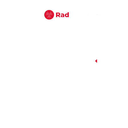
الرئيسية
اتصل بنا
اتصل بنا