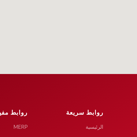
روابط سريعة
روابط مفي
الرئيسية
MERP