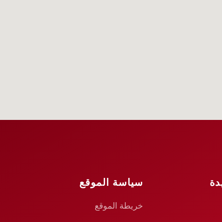
دة
سياسة الموقع
خريطة الموقع