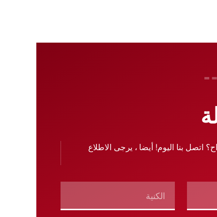
ة
ح؟ اتصل بنا اليوم! أيضا ، يرجى الاطلاع